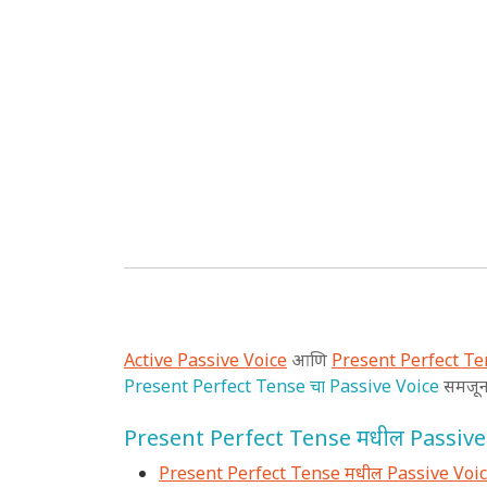
Active Passive Voice
आणि
Present Perfect Ten
Present Perfect Tense चा Passive Voice
समजून 
Present Perfect Tense मधील Passive 
Present Perfect Tense मधील Passive Voi