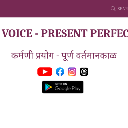
SEAR
 VOICE - PRESENT PERFE
कर्मणी प्रयोग - पूर्ण वर्तमानकाळ