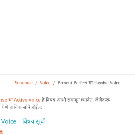
Sentence
Voice
Present Perfect चा Passive Voice
se चा Active Voice
हे विषय आधी समजून घ्यावेत, जेणेकरून
घेणे अधिक सोपे होईल.
Voice – विषय सूची
ce