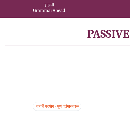
इंग्रजी
GrammarAhead
PASSIVE
कर्तरी प्रयोग - पूर्ण वर्तमानकाळ