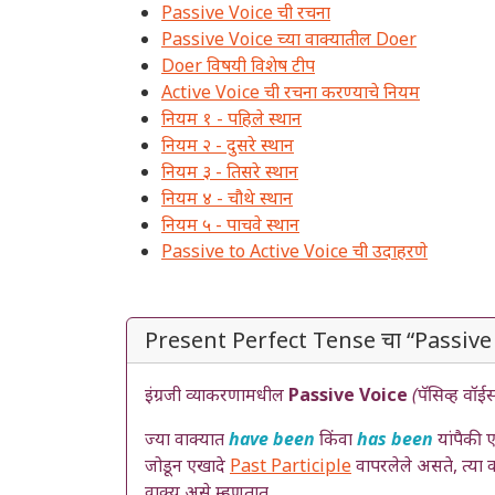
Passive Voice ची रचना
Passive Voice च्या वाक्यातील Doer
Doer विषयी विशेष टीप
Active Voice ची रचना करण्याचे नियम
नियम १ - पहिले स्थान
नियम २ - दुसरे स्थान
नियम ३ - तिसरे स्थान
नियम ४ - चौथे स्थान
नियम ५ - पाचवे स्थान
Passive to Active Voice ची उदाहरणे
Present Perfect Tense चा “Passive
इंग्रजी व्याकरणामधील
Passive Voice
(पॅसिव्ह वॉईस
ज्या वाक्यात
have been
किंवा
has been
यांपैकी 
जोडून एखादे
Past Participle
वापरलेले असते, त्या 
वाक्य असे म्हणतात.