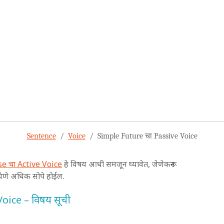
Sentence
Voice
Simple Future चा Passive Voice
e चा Active Voice
हे विषय आधी समजून घ्यावेत, जेणेकरून
ेणे अधिक सोपे होईल.
ice – विषय सूची