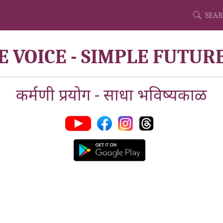
SEAR
E VOICE - SIMPLE FUTUR
कर्मणी प्रयोग - साधा भविष्यकाळ