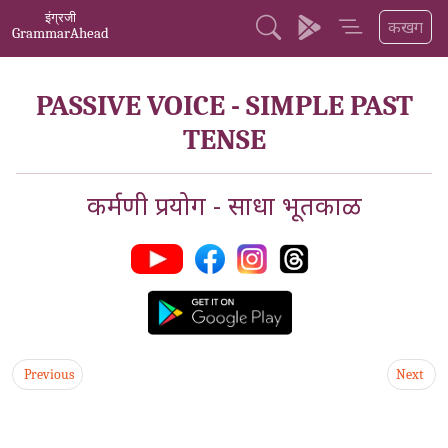
इंग्रजी
कखग
GrammarAhead
PASSIVE VOICE - SIMPLE PAST
TENSE
कर्मणी प्रयोग - साधा भूतकाळ
Previous
Next