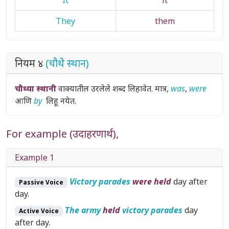
They
them
नियम ४
(चौथेे स्थान)
चौथ्या स्थानी
वाक्यातील उरलेले शब्द लिहावेत. मात्र,
was
,
were
आणि
by
लिहू नयेत.
For example (उदाहरणार्थ),
Example 1
Victory parades
were held
day after
Passive Voice
day.
The army
held
victory parades
day
Active Voice
after day.