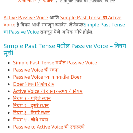
Sentence
Voice
Simple Past चा Passive Voice
Active Passive Voice
आणि
Simple Past Tense चा Active
Voice
हे विषय आधी समजून घ्यावेत, जेणेकरून
Simple Past Tense
चा Passive Voice
समजून घेणे अधिक सोपे होईल.
Simple Past Tense मधील Passive Voice – विषय
सूची
Simple Past Tense मधील Passive Voice
Passive Voice ची रचना
Passive Voice च्या वाक्यातील Doer
Doer विषयी विशेष टीप
Active Voice ची रचना करण्याचे नियम
नियम १ - पहिले स्थान
नियम २ - दुसरे स्थान
नियम ३ - तिसरे स्थान
नियम ४ - चौथे स्थान
Passive to Active Voice ची उदाहरणे