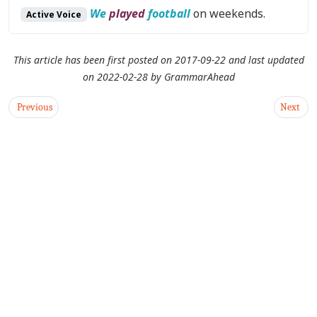
We
played
football
on weekends.
Active Voice
This article has been first posted on
2017-09-22
and last updated
on
2022-02-28
by
GrammarAhead
Previous
Next