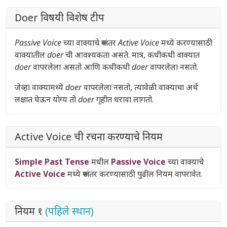
Doer विषयी विशेष टीप
Passive Voice
च्या वाक्याचे रूपांतर
Active Voice
मध्ये करण्यासाठी
वाक्यातील
doer
ची आवश्यकता असते. मात्र, कधीकधी वाक्यात
doer
वापरलेला असतो आणि कधीकधी
doer
वापरलेला नसतो.
जेव्हा वाक्यामध्ये
doer
वापरलेला नसतो, त्यावेळी वाक्याचा अर्थ
लक्षात घेऊन योग्य तो
doer
गृहीत धरावा लागतो.
Active Voice ची रचना करण्याचे नियम
Simple Past Tense
मधील
Passive Voice
च्या वाक्याचे
Active Voice
मध्ये रूपांतर करण्यासाठी पुढील नियम वापरावेत.
नियम १
(पहिले स्थान)