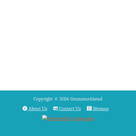
Copyright © 2026 GrammarAhead
About Us
Contact Us
Sitemap