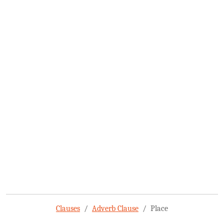
Clauses
Adverb Clause
Place