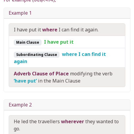
Example 1
I have put it
where
I can find it again.
I have put it
Main Clause
where I can find it
Subordinating Clause
again
Adverb Clause of Place
modifying the verb
‘have put’
in the Main Clause
Example 2
He led the travellers
wherever
they wanted to
go.