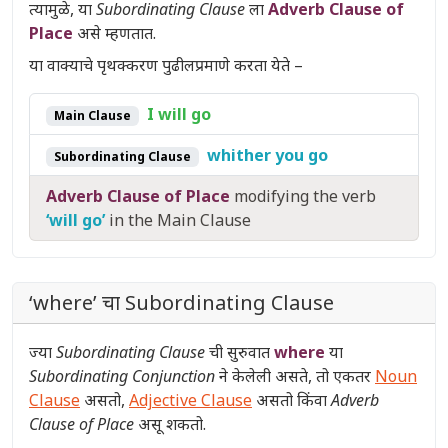
त्यामुळे, या
Subordinating Clause
ला
Adverb Clause of
Place
असे म्हणतात.
या वाक्याचे पृथक्करण पुढीलप्रमाणे करता येते –
I will go
Main Clause
whither you go
Subordinating Clause
Adverb Clause of Place
modifying the verb
‘will go’
in the Main Clause
‘where’ चा Subordinating Clause
ज्या
Subordinating Clause
ची सुरुवात
where
या
Subordinating Conjunction
ने केलेली असते, तो एकतर
Noun
Clause
असतो,
Adjective Clause
असतो किंवा
Adverb
Clause of Place
असू शकतो.