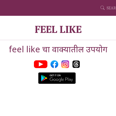
SEAR
FEEL LIKE
feel like चा वाक्यातील उपयोग