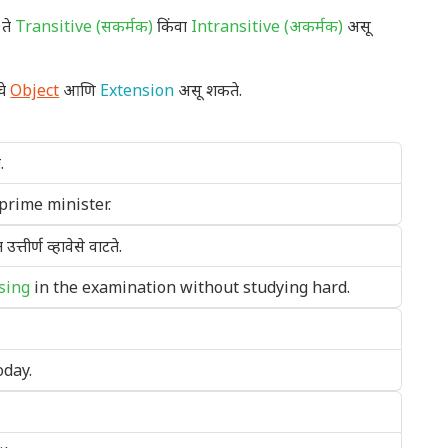
 ते
Transitive (सकर्मक)
किंवा
Intransitive (अकर्मक)
असू
चे
Object
आणि
Extension
असू शकते.
.
prime minister.
उत्तीर्ण व्हावेसे वाटते.
sing
in the examination without studying hard.
oday.