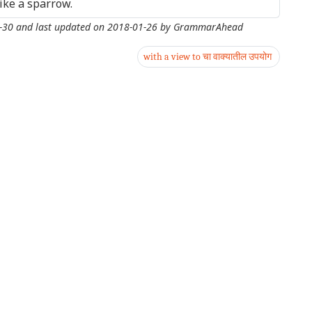
like a sparrow.
-30
and last updated on
2018-01-26
by
GrammarAhead
with a view to चा वाक्यातील उपयोग