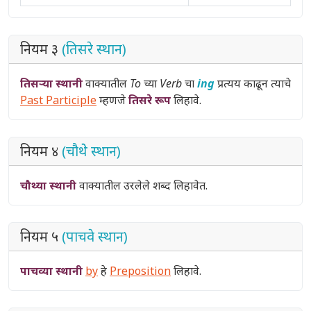
नियम ३
(तिसरे स्थान)
तिसऱ्या स्थानी
वाक्यातील
To च्या Verb
चा
ing
प्रत्यय काढून त्याचे
Past Participle
म्हणजे
तिसरे रूप
लिहावे.
नियम ४
(चौथेे स्थान)
चौथ्या स्थानी
वाक्यातील उरलेले शब्द लिहावेत.
नियम ५
(पाचवे स्थान)
पाचव्या स्थानी
by
हे
Preposition
लिहावे.