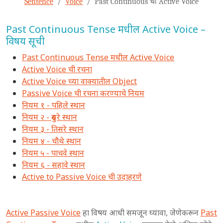
Sentence
Voice
Past Continuous चा Active Voice
Past Continuous Tense मधील Active Voice –
विषय सूची
Past Continuous Tense मधील Active Voice
Active Voice ची रचना
Active Voice च्या वाक्यातील Object
Passive Voice ची रचना करण्याचे नियम
नियम १ - पहिले स्थान
नियम २ - दुसरे स्थान
नियम ३ - तिसरे स्थान
नियम ४ - चौथे स्थान
नियम ५ - पाचवे स्थान
नियम ६ - सहावे स्थान
Active to Passive Voice ची उदाहरणे
Active Passive Voice
हा विषय आधी समजून घ्यावा, जेणेकरून
Past