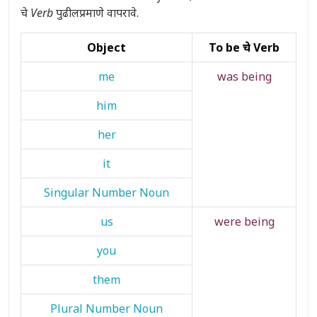
चे Verb
पुढीलप्रमाणे वापरावे.
Object
To be चे Verb
me
was being
him
her
it
Singular Number Noun
us
were being
you
them
Plural Number Noun