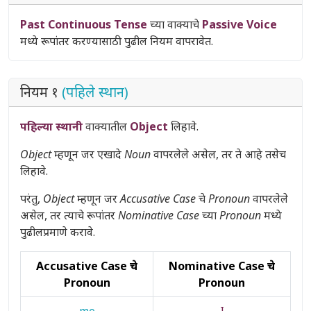
Past Continuous Tense
च्या वाक्याचे
Passive Voice
मध्ये रूपांतर करण्यासाठी पुढील नियम वापरावेत.
नियम १
(पहिले स्थान)
पहिल्या स्थानी
वाक्यातील
Object
लिहावे.
Object
म्हणून जर एखादे
Noun
वापरलेले असेल, तर ते आहे तसेच
लिहावे.
परंतु,
Object
म्हणून जर
Accusative Case
चे
Pronoun
वापरलेले
असेल, तर त्याचे रूपांतर
Nominative Case
च्या
Pronoun
मध्ये
पुढीलप्रमाणे करावे.
Accusative Case चे
Nominative Case चे
Pronoun
Pronoun