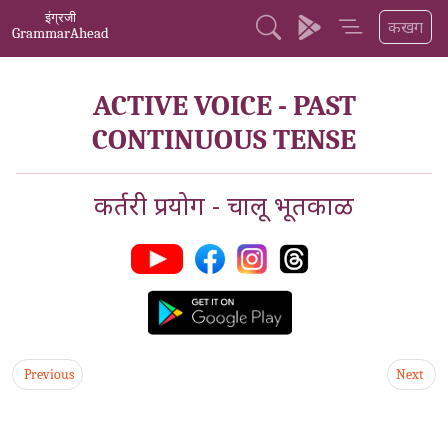
इंग्रजी
कखग
GrammarAhead
ACTIVE VOICE - PAST
CONTINUOUS TENSE
कर्तरी प्रयोग - चालू भूतकाळ
Previous
Next