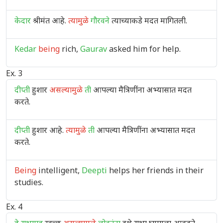
केदार
श्रीमंत आहे.
त्यामुळे
गौरवने
त्याच्याकडे मदत मागितली.
Kedar
being
rich,
Gaurav
asked him for help.
Ex. 3
दीप्ती
हुशार
असल्यामुळे
ती
आपल्या मैत्रिणींना अभ्यासात मदत
करते.
दीप्ती
हुशार आहे.
त्यामुळे
ती
आपल्या मैत्रिणींना अभ्यासात मदत
करते.
Being
intelligent,
Deepti
helps her friends in their
studies.
Ex. 4