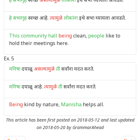
हे सभागृह
स्वच्छ
असल्यामुळे
लोकांना
इथे सभा घ्यायला आवडते.
हे सभागृह
स्वच्छ आहे.
त्यामुळे
लोकांना
इथे सभा घ्यायला आवडते.
This community hall
being
clean,
people
like to
hold their meetings here.
Ex. 5
मनिषा
दयाळू
असल्यामुळे
ती
सर्वांना मदत करते.
मनिषा
दयाळू आहे.
त्यामुळे
ती
सर्वांना मदत करते.
Being
kind by nature,
Manisha
helps all.
This article has been first posted on
2018-05-12
and last updated
on
2018-05-20
by
GrammarAhead