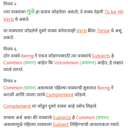
नियम ५
मुळे
ज्या वाक्याला
हा प्रत्यय जोडलेला असतो, ते वाक्य नेहमी
To be च्या
Verb
चे असते.
या वाक्याला जोडलेले दुसरे वाक्य कोणत्याही
Verb
किंवा
Tense
चे असू
शकते.
नियम ६
दोन वाक्ये
being
ने एकत्र जोडण्यासाठी त्या वाक्यांचे
Subjects
हे
Common
(समान)
आहेत कि
Uncommon
(असमान)
आहेत, हे लक्षात
घ्यावे लागते.
नियम ७
Common
(समान)
असल्यास पहिल्या वाक्याची सुरूवात
Being
ने
करावी आणि त्याला त्याचे
Complement
जोडावे.
Complement
ला जोडून दुसरे वाक्य आहे तसेच लिहावे.
याचाच अर्थ असा की वाक्यांचे
Subjects
हे
Common
(समान)
असल्यामुळे पहिल्या वाक्याला
Subject
लिहिण्याची आवश्यकता नसते.