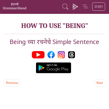
इंग्रजी
कखग
GrammarAhead
HOW TO USE "BEING"
Being च्या रचनेचे Simple Sentence
Previous
Next