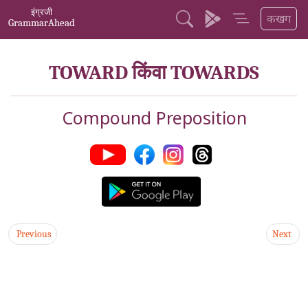
इंग्रजी
कखग
GrammarAhead
TOWARD किंवा TOWARDS
Compound Preposition
Previous
Next