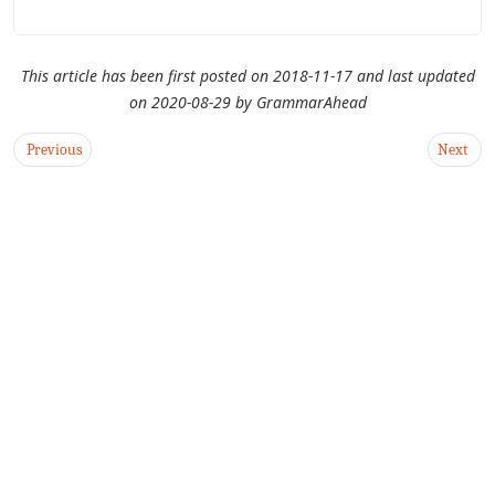
This article has been first posted on
2018-11-17
and last updated
on
2020-08-29
by
GrammarAhead
Previous
Next