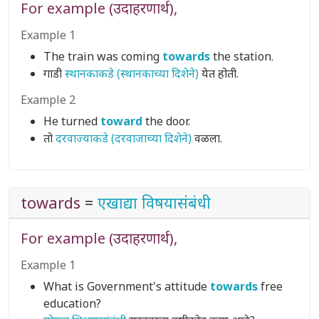
For example (उदाहरणार्थ),
Example 1
The train was coming
towards
the station.
गाडी
स्थानकाकडे (स्थानकाच्या दिशेने)
येत होती.
Example 2
He turned
toward
the door.
तो
दरवाज्याकडे (दरवाजाच्या दिशेने)
वळला.
towards
=
एखाद्या विषयासंबंधी
For example (उदाहरणार्थ),
Example 1
What is Government's attitude
towards
free
education?