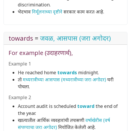
discrimination.
भेदभाव
निर्मूलनाच्या दृष्टीने
सरकार काम करत आहे.
towards
=
जवळ, आसपास (जरा अगोदर)
For example (उदाहरणार्थ),
Example 1
He reached home
towards
midnight.
तो
मध्यरात्रीच्या आसपास (मध्यरात्रीच्या जरा अगोदर)
घरी
पोचला.
Example 2
Account audit is scheduled
toward
the end of
the year.
खात्यातील आर्थिक व्यवहारांची तपासणी
वर्षाखेरीस (वर्ष
संपण्याचा जरा अगोदर)
नियोजित केलेली आहे.