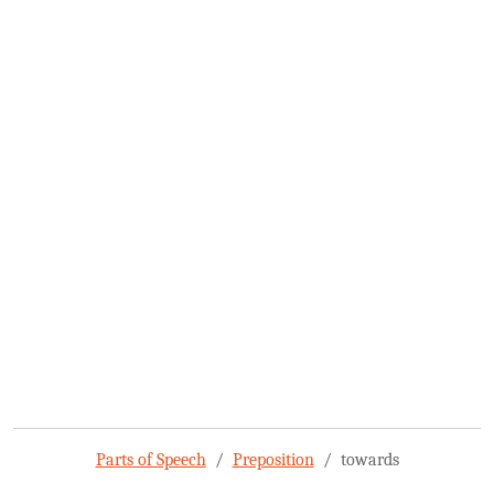
Parts of Speech
Preposition
towards