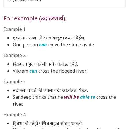
For example (उदाहरणार्थ),
Example 1
एका माणसाला तो दगड बाजूला करता येईल.
One person
can
move the stone aside.
Example 2
विक्रमला पूर आलेली नदी ओलांडता येते.
Vikram
can
cross the flooded river.
Example 3
संदीपला वाटते की त्याला नदी ओलांडता येईल.
Sandeep thinks that he
will be
able to
cross the
river.
Example 4
हितेश कोणतेही गणित सहज सोडवू शकतो.