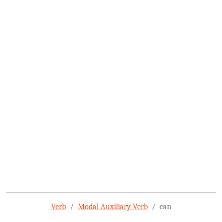
Verb
Modal Auxiliary Verb
can